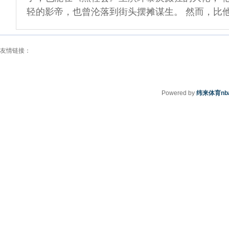
轻的影帝，也曾沦落到街头摆摊谋生。 然而，比他.
友情链接：
Powered by
纬来体育nb