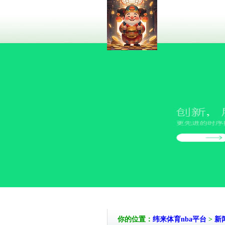
你的位置：
纬来体育nba平台
>
新