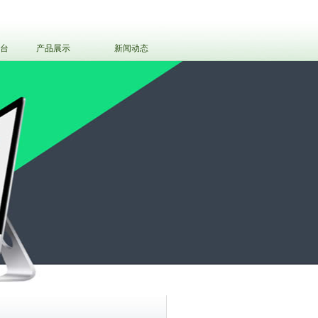
平台
产品展示
新闻动态