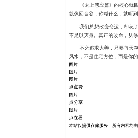
《太上感应篇》的核心就
就像回音谷，你喊什么，就听到
我们总想改变命运，却忘
不足以灭身。真正的改命，从修
不必追求大善，只要每天
风水，不是住宅方位，而是你的
图片
图片
图片
点点赞
图片
点分享
图片
点在看
本站仅提供存储服务，所有内容均由