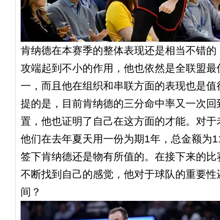
肯纳德在本赛季的整体表现还是相当不错的
攻端起到不小的作用，他也依然是全联盟最
一，而且他在组织和串联方面的表现也是值
提的是，目前肯纳德的三分命中率又一次回
置，他也证明了自己在这方面的才能。对于
他们在去年夏天用一份为期1年，总金额为1
签下肯纳德还是物有所值的。在接下来的比
不断找到自己的感觉，他对于球队的重要性
间？