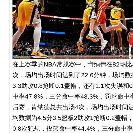
在上赛季的NBA常规赛中，肯纳德在82场比
次，场均出场时间达到了22.6分钟，场均数据为
3.3助攻0.8抢断0.1盖帽，还有1.1次失误
中率47.8%，三分命中率43.3%，罚球命中
后赛，肯纳德总共出场4次，场均出场时间达
均数据为4.5分3.5篮板2助攻1抢断0.2盖帽
0.8次犯规，投篮命中率44.4%，三分命中率